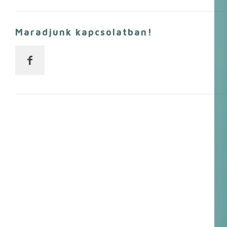
Maradjunk kapcsolatban!