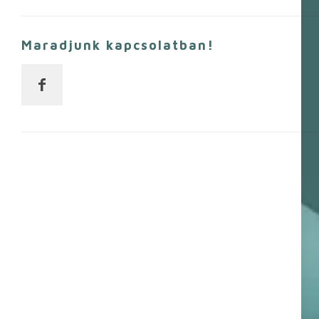
Maradjunk kapcsolatban!