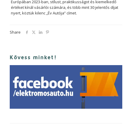
Európában 2023-ban, stílust, praktikusságot és kiemelkedő
értéket kínál vásárlói számára, és több mint 30 jelentős díjat
nyert, köztük kilenc „Év Autója” címet.
Share
Kövess minket!