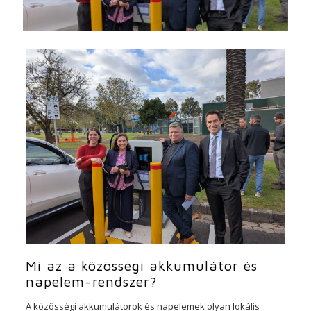
Mi az a közösségi akkumulátor és
napelem-rendszer?
A közösségi akkumulátorok és napelemek olyan lokális