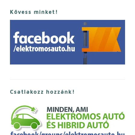
Kövess minket!
Csatlakozz hozzánk!