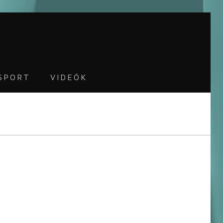
SPORT
VIDEÓK