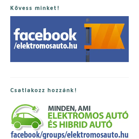
Kövess minket!
Csatlakozz hozzánk!